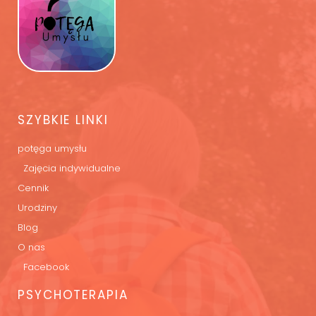
SZYBKIE LINKI
potęga umysłu
Zajęcia indywidualne
Cennik
Urodziny
Blog
O nas
Facebook
PSYCHOTERAPIA