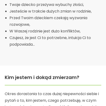
Twoje dziecko przeżywa wybuchy złości,
Jesteście w trakcie dużych zmian w rodzinie,
Przed Twoim dzieckiem czekają wyzwania
rozwojowe,
W Waszej rodzinie jest dużo konfliktów,
Czujesz, że jest Ci to potrzebne, intuicja Ci to
podpowiada…
Kim jestem i dokąd zmierzam?
Okres dorastania to czas dużej niepewności siebie i
pytań o to, kim jestem, czego potrzebuję, w czym