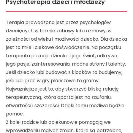
Psychoterapia dzieci i młodzieży
Terapia prowadzona jest przez psychologów
dziecięcych w formie zabawy lub rozmowy, w
zależności od wieku i możliwości dziecka. Dla dziecka
jest to miłe i ciekawe doświadczenie. Na początku
terapeuta poznaje dziecko i jego świat, odkrywa
jego pasje, zainteresowania, mocne strony i talenty.
Jeśli dziecko lubi budować z klocków to budujemy,
jeśli lubi grać w gry planszowe to gramy.
Najważniejsze jest to, aby stworzyć bliską relację
terapeutyczną, która oparta jest na zaufaniu,
otwartości i szczerości. Dzięki temu możliwa będzie
pomoc.
Z kolei rodzice lub opiekunowie pomagają we
wprowadzeniu małych zmian, które są potrzebne,