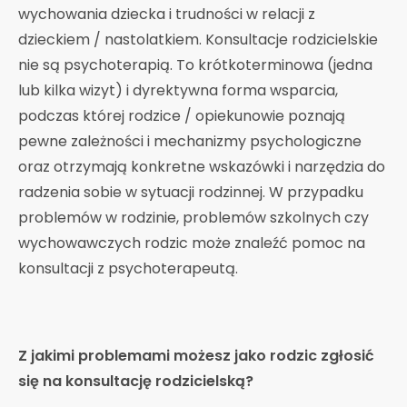
wychowania dziecka i trudności w relacji z
dzieckiem / nastolatkiem. Konsultacje rodzicielskie
nie są psychoterapią. To krótkoterminowa (jedna
lub kilka wizyt) i dyrektywna forma wsparcia,
podczas której rodzice / opiekunowie poznają
pewne zależności i mechanizmy psychologiczne
oraz otrzymają konkretne wskazówki i narzędzia do
radzenia sobie w sytuacji rodzinnej. W przypadku
problemów w rodzinie, problemów szkolnych czy
wychowawczych rodzic może znaleźć pomoc na
konsultacji z psychoterapeutą.
Z jakimi problemami możesz jako rodzic zgłosić
się na konsultację rodzicielską?