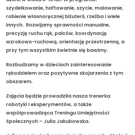
szydełkowanie, haftowanie, szycie, malowanie,
robienie własnoręcznej biżuterii, rzeźba i wiele
innych. Rozwijamy sprawności manualne,
precyzję ruchu rąk, palców, koordynację
wzrokowo-ruchową, orientację przestrzenną, a
przy tym wszystkim świetnie się bawimy.
Rozbudzamy w dzieciach zainteresowanie
rękodziełem oraz pozytywne skojarzenia z tym
obszarem.
Zajęcia będzie prowadziła nasza trenerka
robotyki i eksperymentów, a także
współprowadząca Treningu Umiejętności
Społecznych – Julia Jakubowska.