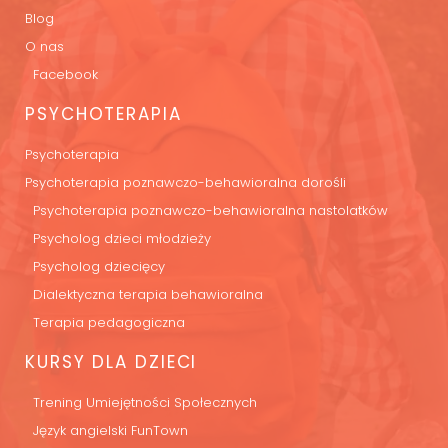
Blog
O nas
Facebook
PSYCHOTERAPIA
Psychoterapia
Psychoterapia poznawczo-behawioralna dorośli
Psychoterapia poznawczo-behawioralna nastolatków
Psycholog dzieci młodzieży
Psycholog dziecięcy
Dialektyczna terapia behawioralna
Terapia pedagogiczna
KURSY DLA DZIECI
Trening Umiejętności Społecznych
Język angielski FunTown