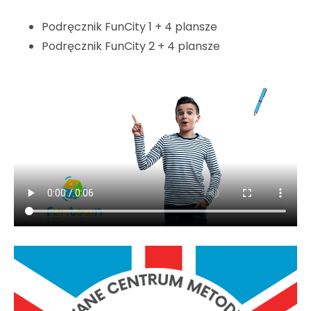
Podręcznik FunCity 1 + 4 plansze
Podręcznik FunCity 2 + 4 plansze