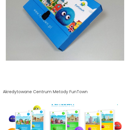
Akredytowane Centrum Metody FunTown