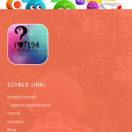
SZYBKIE LINKI
potęga umysłu
Zajęcia indywidualne
Cennik
Urodziny
Blog