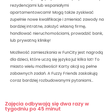
rezydencjami lub wspaniałymi
apartamentowcami! Mogą także zyskiwać
zupełnie nowe kwalifikacje i zmieniać zawody na
bardziej intratne, założyć własną firmę,
handlować nieruchomościami, prowadzić bank,
lub prywatną klinikę!
Możliwość zamieszkania w FunCity jest nagrodą
dla dzieci, które uczą się języka już kilka lat! To
miasto wielu możliwości! Karty akcji są pełne
zabawnych zadań. A Fuzzy Friends zaskakują
coraz bardziej rozbudowanymi pytaniami…
Zajęcia odbywają się dwa razy w
tygodniu po 45 minut