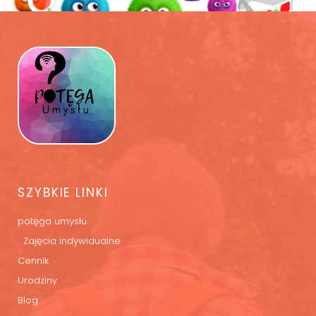
SZYBKIE LINKI
potęga umysłu
Zajęcia indywidualne
Cennik
Urodziny
Blog