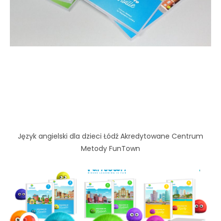
Język angielski dla dzieci Łódź Akredytowane Centrum
Metody FunTown