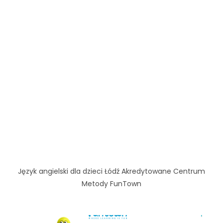
Język angielski dla dzieci Łódź Akredytowane Centrum
Metody FunTown