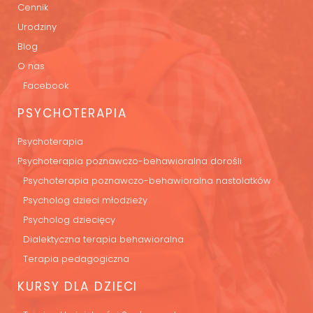
Cennik
Urodziny
Blog
O nas
Facebook
PSYCHOTERAPIA
Psychoterapia
Psychoterapia poznawczo-behawioralna dorośli
Psychoterapia poznawczo-behawioralna nastolatków
Psycholog dzieci młodzieży
Psycholog dziecięcy
Dialektyczna terapia behawioralna
Terapia pedagogiczna
KURSY DLA DZIECI