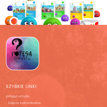
SZYBKIE LINKI
potęga umysłu
Zajęcia indywidualne