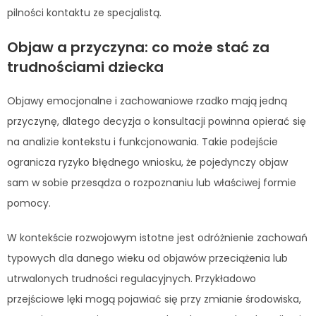
pilności kontaktu ze specjalistą.
Objaw a przyczyna: co może stać za
trudnościami dziecka
Objawy emocjonalne i zachowaniowe rzadko mają jedną
przyczynę, dlatego decyzja o konsultacji powinna opierać się
na analizie kontekstu i funkcjonowania. Takie podejście
ogranicza ryzyko błędnego wniosku, że pojedynczy objaw
sam w sobie przesądza o rozpoznaniu lub właściwej formie
pomocy.
W kontekście rozwojowym istotne jest odróżnienie zachowań
typowych dla danego wieku od objawów przeciążenia lub
utrwalonych trudności regulacyjnych. Przykładowo
przejściowe lęki mogą pojawiać się przy zmianie środowiska,