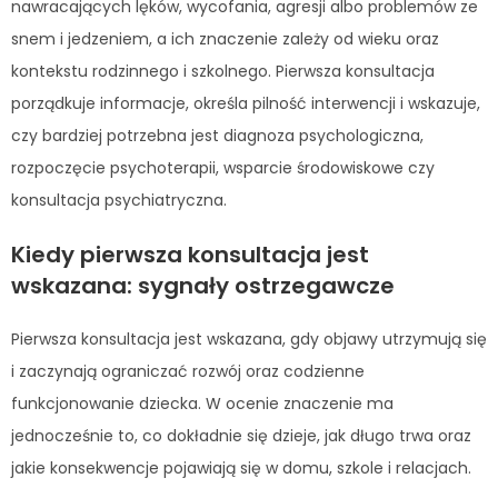
nawracających lęków, wycofania, agresji albo problemów ze
snem i jedzeniem, a ich znaczenie zależy od wieku oraz
kontekstu rodzinnego i szkolnego. Pierwsza konsultacja
porządkuje informacje, określa pilność interwencji i wskazuje,
czy bardziej potrzebna jest diagnoza psychologiczna,
rozpoczęcie psychoterapii, wsparcie środowiskowe czy
konsultacja psychiatryczna.
Kiedy pierwsza konsultacja jest
wskazana: sygnały ostrzegawcze
Pierwsza konsultacja jest wskazana, gdy objawy utrzymują się
i zaczynają ograniczać rozwój oraz codzienne
funkcjonowanie dziecka. W ocenie znaczenie ma
jednocześnie to, co dokładnie się dzieje, jak długo trwa oraz
jakie konsekwencje pojawiają się w domu, szkole i relacjach.