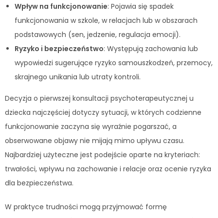
Wpływ na funkcjonowanie
: Pojawia się spadek
funkcjonowania w szkole, w relacjach lub w obszarach
podstawowych (sen, jedzenie, regulacja emocji).
Ryzyko i bezpieczeństwo
: Występują zachowania lub
wypowiedzi sugerujące ryzyko samouszkodzeń, przemocy,
skrajnego unikania lub utraty kontroli.
Decyzja o pierwszej konsultacji psychoterapeutycznej u
dziecka najczęściej dotyczy sytuacji, w których codzienne
funkcjonowanie zaczyna się wyraźnie pogarszać, a
obserwowane objawy nie mijają mimo upływu czasu.
Najbardziej użyteczne jest podejście oparte na kryteriach:
trwałości, wpływu na zachowanie i relacje oraz ocenie ryzyka
dla bezpieczeństwa.
W praktyce trudności mogą przyjmować formę