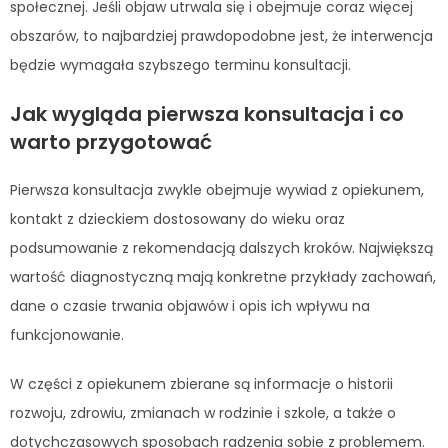
społecznej. Jeśli objaw utrwala się i obejmuje coraz więcej
obszarów, to najbardziej prawdopodobne jest, że interwencja
będzie wymagała szybszego terminu konsultacji.
Jak wygląda pierwsza konsultacja i co
warto przygotować
Pierwsza konsultacja zwykle obejmuje wywiad z opiekunem,
kontakt z dzieckiem dostosowany do wieku oraz
podsumowanie z rekomendacją dalszych kroków. Największą
wartość diagnostyczną mają konkretne przykłady zachowań,
dane o czasie trwania objawów i opis ich wpływu na
funkcjonowanie.
W części z opiekunem zbierane są informacje o historii
rozwoju, zdrowiu, zmianach w rodzinie i szkole, a także o
dotychczasowych sposobach radzenia sobie z problemem.