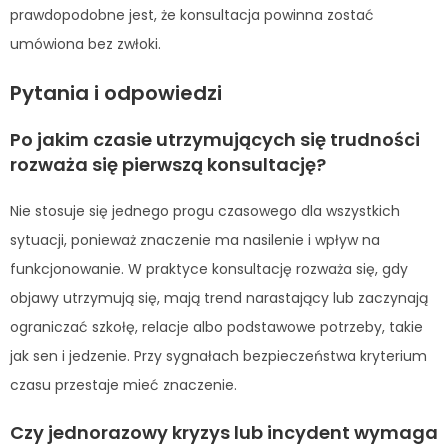
prawdopodobne jest, że konsultacja powinna zostać
umówiona bez zwłoki.
Pytania i odpowiedzi
Po jakim czasie utrzymujących się trudności
rozważa się pierwszą konsultację?
Nie stosuje się jednego progu czasowego dla wszystkich
sytuacji, ponieważ znaczenie ma nasilenie i wpływ na
funkcjonowanie. W praktyce konsultację rozważa się, gdy
objawy utrzymują się, mają trend narastający lub zaczynają
ograniczać szkołę, relacje albo podstawowe potrzeby, takie
jak sen i jedzenie. Przy sygnałach bezpieczeństwa kryterium
czasu przestaje mieć znaczenie.
Czy jednorazowy kryzys lub incydent wymaga