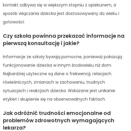
kontakt odbywa się w większym stopniu z opiekunem, a
sposób włączania dziecka jest dostosowywany do wieku i
gotowości.
Czy szkoła powinna przekazać informacje na
pierwszą konsultację i jakie?
Informacje ze szkoły bywają pomocne, ponieważ pokazują
funkcjonowanie dziecka w innym środowisku niż dom.
Najbardziej użyteczne są dane o frekwencji, relacjach
rówieśniczych, zmianach w zachowaniu, trudnych
sytuacjach i reakcjach dziecka. Wskazane jest unikanie
etykiet i skupienie się na obserwowalnych faktach.
Jak odróżnić trudności emocjonalne od
problemów zdrowotnych wymagających
lekarza?