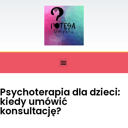
Psychoterapia dla dzieci:
kiedy umówić
konsultację?