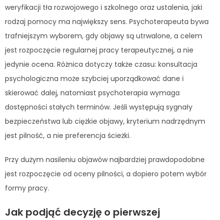
weryfikacji tła rozwojowego i szkolnego oraz ustalenia, jaki
rodzaj pomocy ma największy sens. Psychoterapeuta bywa
trafniejszym wyborem, gdy objawy są utrwalone, a celem
jest rozpoczęcie regularnej pracy terapeutycznej, a nie
jedynie ocena. Różnica dotyczy także czasu: konsultacja
psychologiczna może szybciej uporządkować dane i
skierować dalej, natomiast psychoterapia wymaga
dostępności stałych terminów. Jeśli występują sygnały
bezpieczeństwa lub ciężkie objawy, kryterium nadrzędnym
jest pilność, a nie preferencja ścieżki.
Przy dużym nasileniu objawów najbardziej prawdopodobne
jest rozpoczęcie od oceny pilności, a dopiero potem wybór
formy pracy.
Jak podjąć decyzję o pierwszej