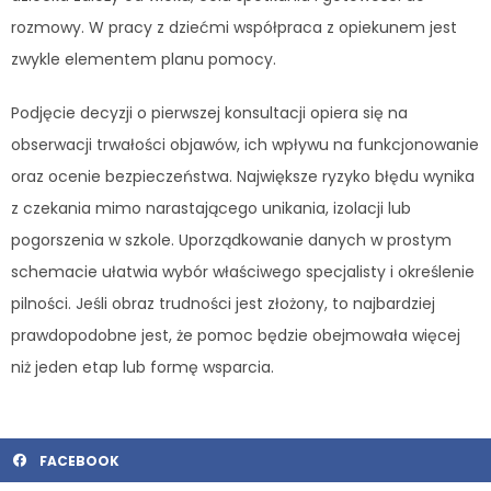
rozmowy. W pracy z dziećmi współpraca z opiekunem jest
zwykle elementem planu pomocy.
Podjęcie decyzji o pierwszej konsultacji opiera się na
obserwacji trwałości objawów, ich wpływu na funkcjonowanie
oraz ocenie bezpieczeństwa. Największe ryzyko błędu wynika
z czekania mimo narastającego unikania, izolacji lub
pogorszenia w szkole. Uporządkowanie danych w prostym
schemacie ułatwia wybór właściwego specjalisty i określenie
pilności. Jeśli obraz trudności jest złożony, to najbardziej
prawdopodobne jest, że pomoc będzie obejmowała więcej
niż jeden etap lub formę wsparcia.
FACEBOOK