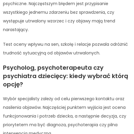
psychiczne. Najczęstszym błędem jest przypisanie
wszystkiego jednemu zdarzeniu bez sprawdzenia, czy
występuje utrwalony wzorzec i czy objawy mają trend
narastający.
Test oceny wpływu na sen, szkołę i relacje pozwala odróżnić
trudność sytuacyjną od objawów utrwalonych.
Psycholog, psychoterapeuta czy
psychiatra dziecięcy: kiedy wybrać którą
opcję?
Wybór specjalisty zależy od celu pierwszego kontaktu oraz
nasilenia objawów. Najczęściej punktem wyjścia jest ocena
funkcjonowania i potrzeb dziecka, a następnie decyzja, czy
priorytetem ma być diagnoza, psychoterapia czy pilna
interwencja medyczna.