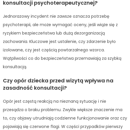
konsultacji psychoterapeutycznej?
Jednorazowy incydent nie zawsze oznacza potrzebę
psychoterapii, ale może wymagać oceny, jeśli wiąże się z
ryzykiem bezpieczeństwa lub dużą dezorganizacją
zachowania. Kluczowe jest ustalenie, czy zdarzenie było
izolowane, czy jest częścią powtarzalnego wzorca.
Wątpliwości co do bezpieczeństwa przemawiają za szybką
konsultacją.
Czy opór dziecka przed wizytą wpływa na
zasadność konsultacji?
Opór jest częstą reakcją na nieznaną sytuację i nie
przesądza o braku problemu. Zwykle większe znaczenie ma
to, czy objawy utrudniają codzienne funkcjonowanie oraz czy
pojawiają się czerwone flagi. W części przypadków pierwszy