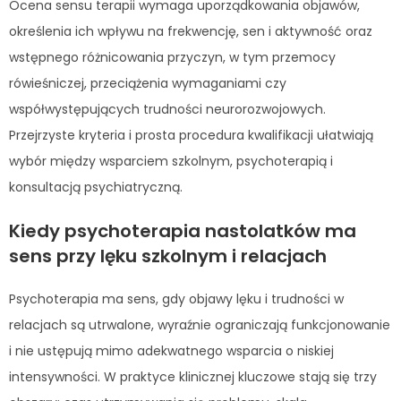
Ocena sensu terapii wymaga uporządkowania objawów,
określenia ich wpływu na frekwencję, sen i aktywność oraz
wstępnego różnicowania przyczyn, w tym przemocy
rówieśniczej, przeciążenia wymaganiami czy
współwystępujących trudności neurorozwojowych.
Przejrzyste kryteria i prosta procedura kwalifikacji ułatwiają
wybór między wsparciem szkolnym, psychoterapią i
konsultacją psychiatryczną.
Kiedy psychoterapia nastolatków ma
sens przy lęku szkolnym i relacjach
Psychoterapia ma sens, gdy objawy lęku i trudności w
relacjach są utrwalone, wyraźnie ograniczają funkcjonowanie
i nie ustępują mimo adekwatnego wsparcia o niskiej
intensywności. W praktyce klinicznej kluczowe stają się trzy