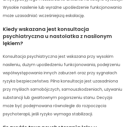
Wysokie nasilenie lub wyraźne upośledzenie funkcjonowania
może uzasadniać wcześniejszą eskalację.
Kiedy wskazana jest konsultacja
psychiatryczna u nastolatka z nasilonym
lękiem?
Konsultacja psychiatryczna jest wskazana przy wysokim
nasileniu, dużym upośledzeniu funkcjonowania, podejrzeniu
współwystępowania innych zaburzeń oraz przy sygnałach
ryzyka bezpieczeństwa. Pilna konsultacja jest uzasadniona
przy myślach samobójczych, samouszkodzeniach, używaniu
substancji lub gwałtownym pogorszeniu stanu. Decyzja
może być podejmowana równolegle do rozpoczęcia
psychoterapii, jeśli ryzyko wymaga stabilizacji.