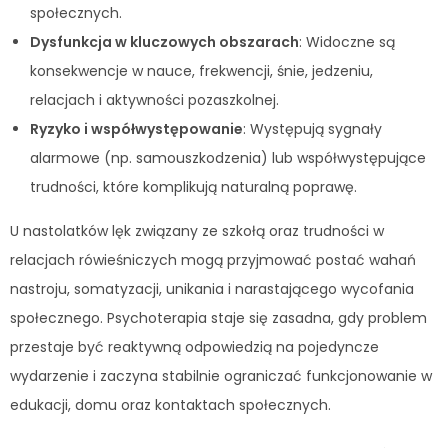
społecznych.
Dysfunkcja w kluczowych obszarach
: Widoczne są
konsekwencje w nauce, frekwencji, śnie, jedzeniu,
relacjach i aktywności pozaszkolnej.
Ryzyko i współwystępowanie
: Występują sygnały
alarmowe (np. samouszkodzenia) lub współwystępujące
trudności, które komplikują naturalną poprawę.
U nastolatków lęk związany ze szkołą oraz trudności w
relacjach rówieśniczych mogą przyjmować postać wahań
nastroju, somatyzacji, unikania i narastającego wycofania
społecznego. Psychoterapia staje się zasadna, gdy problem
przestaje być reaktywną odpowiedzią na pojedyncze
wydarzenie i zaczyna stabilnie ograniczać funkcjonowanie w
edukacji, domu oraz kontaktach społecznych.