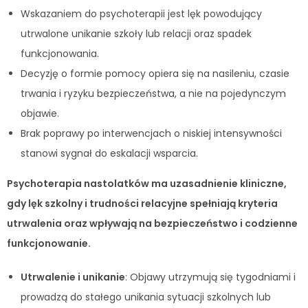
Wskazaniem do psychoterapii jest lęk powodujący
utrwalone unikanie szkoły lub relacji oraz spadek
funkcjonowania.
Decyzję o formie pomocy opiera się na nasileniu, czasie
trwania i ryzyku bezpieczeństwa, a nie na pojedynczym
objawie.
Brak poprawy po interwencjach o niskiej intensywności
stanowi sygnał do eskalacji wsparcia.
Psychoterapia nastolatków ma uzasadnienie kliniczne,
gdy lęk szkolny i trudności relacyjne spełniają kryteria
utrwalenia oraz wpływają na bezpieczeństwo i codzienne
funkcjonowanie.
Utrwalenie i unikanie
: Objawy utrzymują się tygodniami i
prowadzą do stałego unikania sytuacji szkolnych lub