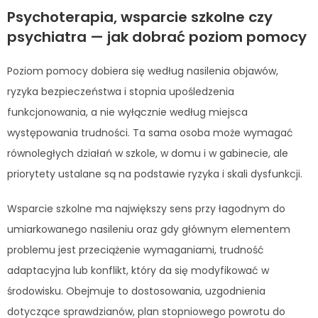
Psychoterapia, wsparcie szkolne czy
psychiatra — jak dobrać poziom pomocy
Poziom pomocy dobiera się według nasilenia objawów,
ryzyka bezpieczeństwa i stopnia upośledzenia
funkcjonowania, a nie wyłącznie według miejsca
występowania trudności. Ta sama osoba może wymagać
równoległych działań w szkole, w domu i w gabinecie, ale
priorytety ustalane są na podstawie ryzyka i skali dysfunkcji.
Wsparcie szkolne ma największy sens przy łagodnym do
umiarkowanego nasileniu oraz gdy głównym elementem
problemu jest przeciążenie wymaganiami, trudność
adaptacyjna lub konflikt, który da się modyfikować w
środowisku. Obejmuje to dostosowania, uzgodnienia
dotyczące sprawdzianów, plan stopniowego powrotu do