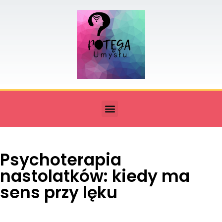
Psychoterapia
nastolatków: kiedy ma
sens przy lęku