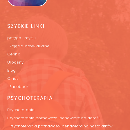
SZYBKIE LINKI
potęga umysłu
Zajęcia indywidualne
Cennik
Urodziny
Blog
O nas
Facebook
PSYCHOTERAPIA
Psychoterapia
Psychoterapia poznawczo-behawioralna dorośli
Psychoterapia poznawczo-behawioralna nastolatków